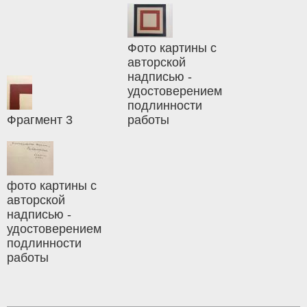
Фото картины с
авторской
надписью -
удостоверением
подлинности
Фрагмент 3
работы
фото картины с
авторской
надписью -
удостоверением
подлинности
работы