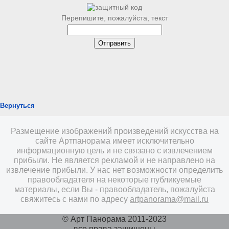
Перепишите, пожалуйста, текст
Вернуться
Размещение изображений произведений искусства на
сайте Артпанорама имеет исключительно
информационную цель и не связано с извлечением
прибыли. Не является рекламой и не направлено на
извлечение прибыли. У нас нет возможности определить
правообладателя на некоторые публикуемые
материалы, если Вы - правообладатель, пожалуйста
свяжитесь с нами по адресу
artpanorama@mail.ru
© Арт Панорама 2011-2023
все права защищены