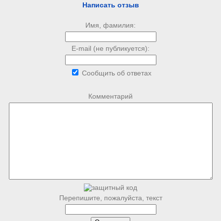
Написать отзыв
Имя, фамилия:
E-mail (не публикуется):
Сообщить об ответах
Комментарий
Перепишите, пожалуйста, текст