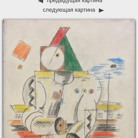
предыдущая картина
следующая картина