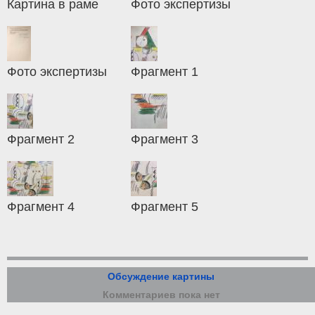
Картина в раме
Фото экспертизы
Фото экспертизы
Фрагмент 1
Фрагмент 2
Фрагмент 3
Фрагмент 4
Фрагмент 5
Обсуждение картины
Комментариев пока нет