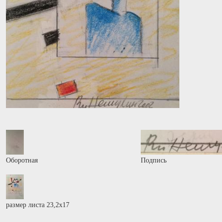
Оборотная
Подпись
размер листа 23,2х17