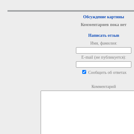
Обсуждение картины
Комментариев пока нет
Написать отзыв
Имя, фамилия:
E-mail (не публикуется):
Сообщить об ответах
Комментарий