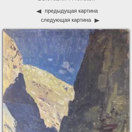
предыдущая картина
следующая картина