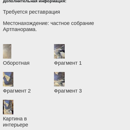
Дополнительная информация:
Требуется реставрация
Местонахождение: частное собрание
Артпанорама.
Оборотная
Фрагмент 1
Фрагмент 2
Фрагмент 3
Картина в
интерьере