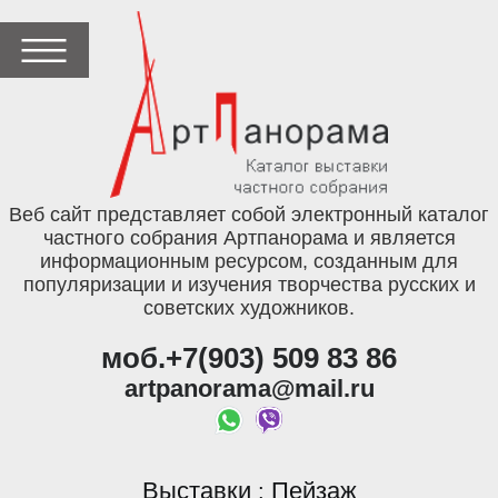
Веб сайт представляет собой электронный каталог
частного собрания Артпанорама и является
информационным ресурсом, созданным для
популяризации и изучения творчества русских и
советских художников.
моб.+7(903) 509 83 86
artpanorama@mail.ru
Выставки
Пейзаж
: