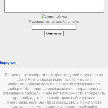
Перепишите, пожалуйста, текст
Вернуться
Размещение изображений произведений искусства на
сайте Артпанорама имеет исключительно
информационную цель и не связано с извлечением
прибыли. Не является рекламой и не направлено на
извлечение прибыли. У нас нет возможности определить
правообладателя на некоторые публикуемые
материалы, если Вы - правообладатель, пожалуйста
свяжитесь с нами по адресу
artpanorama@mail.ru