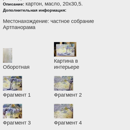
картон
,
масло
, 20x30,5.
Описание:
Дополнительная информация:
Местонахождение: частное собрание
Артпанорама
Картина в
Оборотная
интерьере
Фрагмент 1
Фрагмент 2
Фрагмент 3
Фрагмент 4