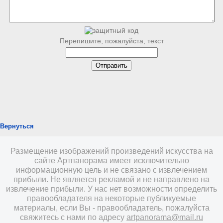
Перепишите, пожалуйста, текст
Вернуться
Размещение изображений произведений искусства на
сайте Артпанорама имеет исключительно
информационную цель и не связано с извлечением
прибыли. Не является рекламой и не направлено на
извлечение прибыли. У нас нет возможности определить
правообладателя на некоторые публикуемые
материалы, если Вы - правообладатель, пожалуйста
свяжитесь с нами по адресу
artpanorama@mail.ru