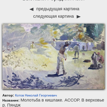
предыдущая картина
следующая картина
Автор:
Котов Николай Георгиевич
Молотьба в кишлаке. АССОР. В верховье
Название:
р. Пяндж