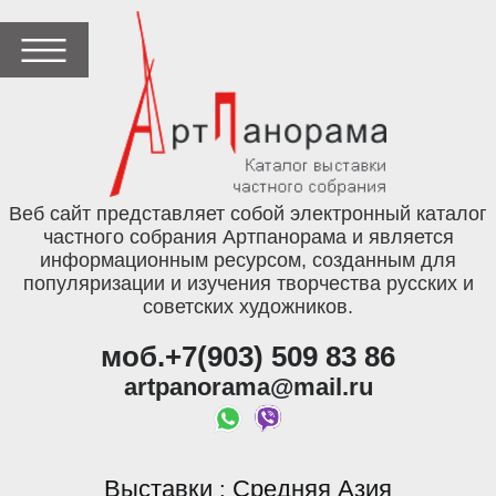
Веб сайт представляет собой электронный каталог
частного собрания Артпанорама и является
информационным ресурсом, созданным для
популяризации и изучения творчества русских и
советских художников.
моб.+7(903) 509 83 86
artpanorama@mail.ru
Выставки
Средняя Азия
: