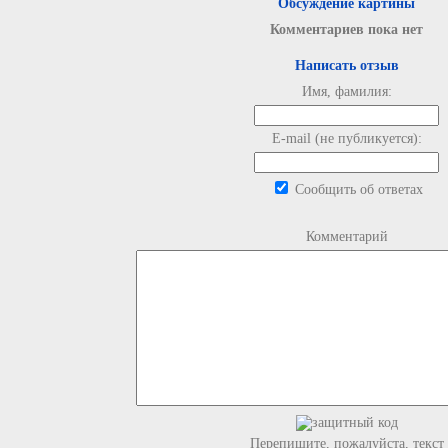
Обсуждение картины
Комментариев пока нет
Написать отзыв
Имя, фамилия:
E-mail (не публикуется):
Сообщить об ответах
Комментарий
Перепишите, пожалуйста, текст