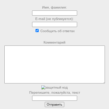
Имя, фамилия:
E-mail (не публикуется):
Сообщить об ответах
Комментарий
Перепишите, пожалуйста, текст