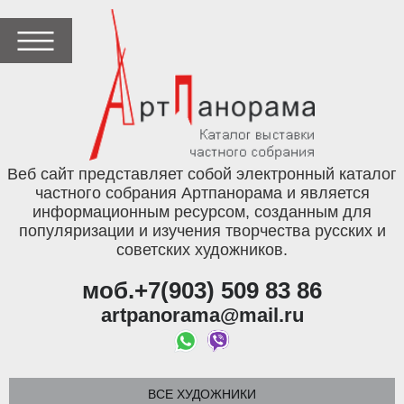
Веб сайт представляет собой электронный каталог
частного собрания Артпанорама и является
информационным ресурсом, созданным для
популяризации и изучения творчества русских и
советских художников.
моб.+7(903) 509 83 86
artpanorama@mail.ru
ВСЕ ХУДОЖНИКИ