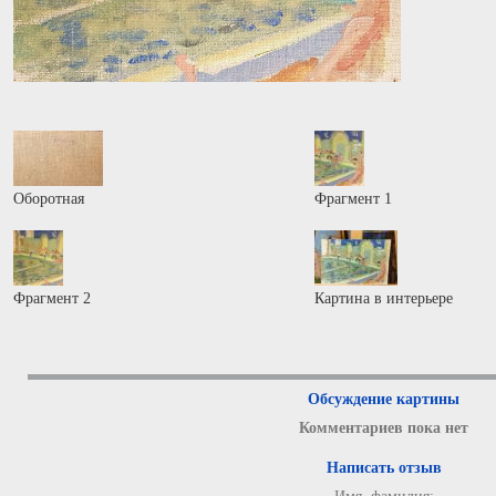
Оборотная
Фрагмент 1
Фрагмент 2
Картина в интерьере
Обсуждение картины
Комментариев пока нет
Написать отзыв