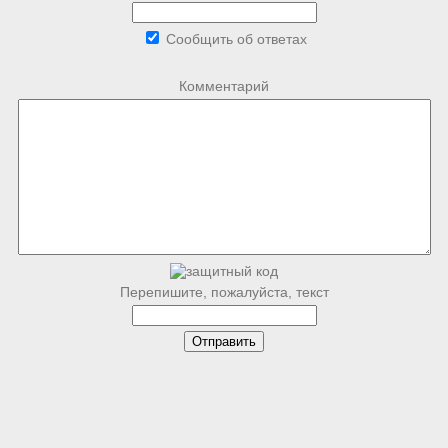
Сообщить об ответах
Комментарий
Перепишите, пожалуйста, текст