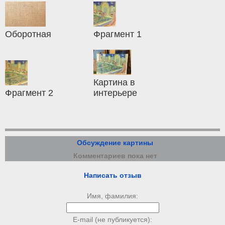
Оборотная
Фрагмент 1
Картина в
Фрагмент 2
интерьере
Обсуждение картины
Комментариев пока нет
Написать отзыв
Имя, фамилия:
E-mail (не публикуется):