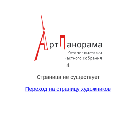
4
Страница не существует
Переход на страницу художников