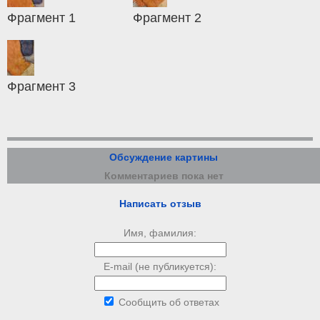
Фрагмент 1
Фрагмент 2
Фрагмент 3
Обсуждение картины
Комментариев пока нет
Написать отзыв
Имя, фамилия:
E-mail (не публикуется):
Сообщить об ответах