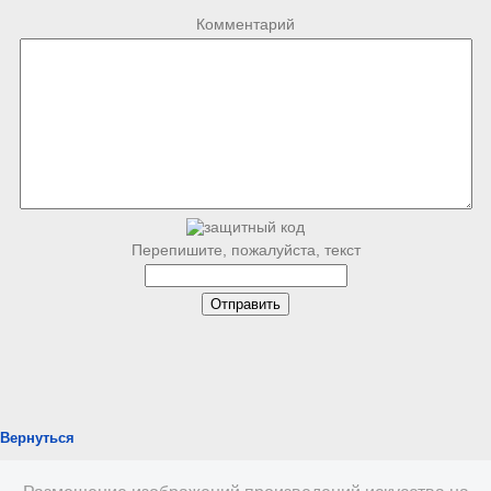
Комментарий
Перепишите, пожалуйста, текст
Вернуться