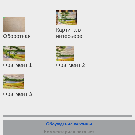
Картина в
Оборотная
интерьере
Фрагмент 1
Фрагмент 2
Фрагмент 3
Обсуждение картины
Комментариев пока нет