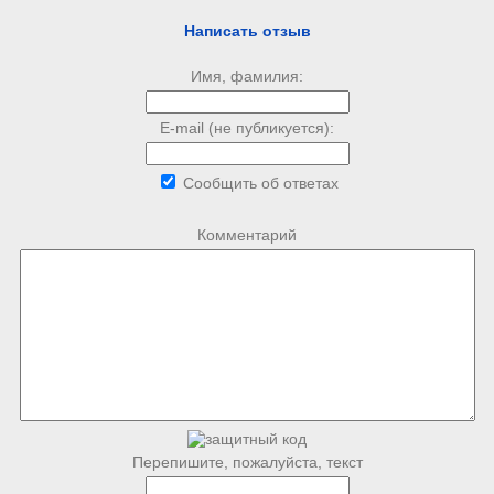
Написать отзыв
Имя, фамилия:
E-mail (не публикуется):
Сообщить об ответах
Комментарий
Перепишите, пожалуйста, текст