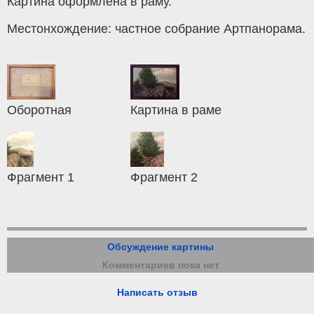
Картина оформлена в раму.
Местонхождение: частное собрание Артпанорама.
Оборотная
Картина в раме
Фрагмент 1
Фрагмент 2
Обсуждение картины
Комментариев пока нет
Написать отзыв