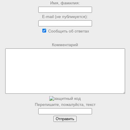
Имя, фамилия:
E-mail (не публикуется):
Сообщить об ответах
Комментарий
Перепишите, пожалуйста, текст