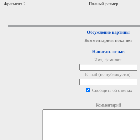
Фрагмент 2
Полный размер
Обсуждение картины
Комментариев пока нет
Написать отзыв
Имя, фамилия:
E-mail (не публикуется):
Сообщить об ответах
Комментарий