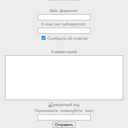
Имя, фамилия:
E-mail (не публикуется):
Сообщить об ответах
Комментарий
Перепишите, пожалуйста, текст