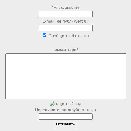
Имя, фамилия:
E-mail (не публикуется):
Сообщить об ответах
Комментарий
Перепишите, пожалуйста, текст