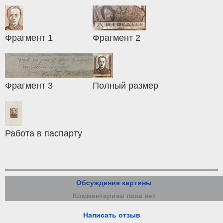
Фрагмент 1
Фрагмент 2
Фрагмент 3
Полный размер
Работа в паспарту
Обсуждение картины
Комментариев пока нет
Написать отзыв