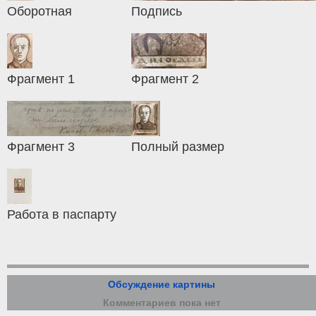
Оборотная
Подпись
Фрагмент 1
Фрагмент 2
Фрагмент 3
Полный размер
Работа в паспарту
Обсуждение картины
Комментариев пока нет