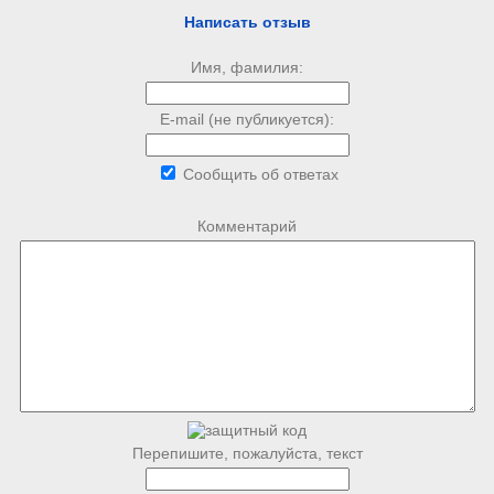
Написать отзыв
Имя, фамилия:
E-mail (не публикуется):
Сообщить об ответах
Комментарий
Перепишите, пожалуйста, текст