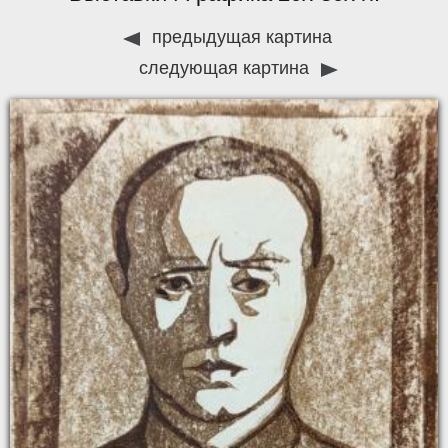
предыдущая картина
следующая картина