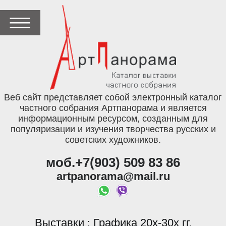
Веб сайт представляет собой электронный каталог
частного собрания Артпанорама и является
информационным ресурсом, созданным для
популяризации и изучения творчества русских и
советских художников.
моб.+7(903) 509 83 86
artpanorama@mail.ru
Выставки
Графика 20х-30х гг.
: