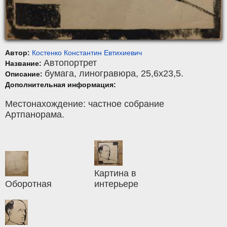
Автор:
Костенко Константин Евтихиевич
Автопортрет
Название:
бумага
,
линогравюра
, 25,6x23,5.
Описание:
Дополнительная информация:
Местонахождение: частное собрание
Артпанорама.
Картина в
Оборотная
интерьере