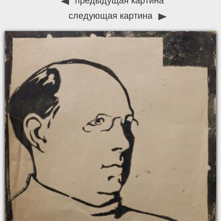
предыдущая картина
следующая картина