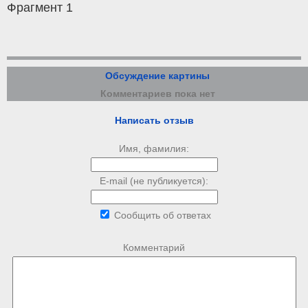
Фрагмент 1
Обсуждение картины
Комментариев пока нет
Написать отзыв
Имя, фамилия:
E-mail (не публикуется):
Сообщить об ответах
Комментарий