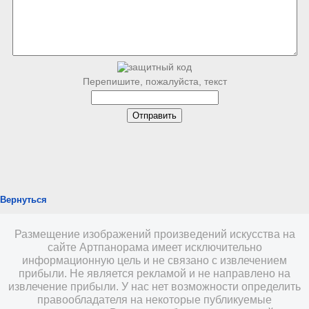
Перепишите, пожалуйста, текст
Вернуться
Размещение изображений произведений искусства на
сайте Артпанорама имеет исключительно
информационную цель и не связано с извлечением
прибыли. Не является рекламой и не направлено на
извлечение прибыли. У нас нет возможности определить
правообладателя на некоторые публикуемые