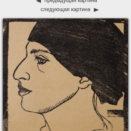
предыдущая картина
следующая картина