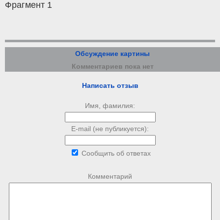
Фрагмент 1
Обсуждение картины
Комментариев пока нет
Написать отзыв
Имя, фамилия:
E-mail (не публикуется):
Сообщить об ответах
Комментарий