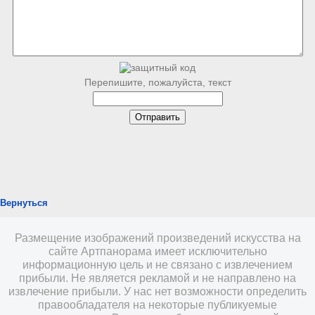
Перепишите, пожалуйста, текст
Вернуться
Размещение изображений произведений искусства на
сайте Артпанорама имеет исключительно
информационную цель и не связано с извлечением
прибыли. Не является рекламой и не направлено на
извлечение прибыли. У нас нет возможности определить
правообладателя на некоторые публикуемые