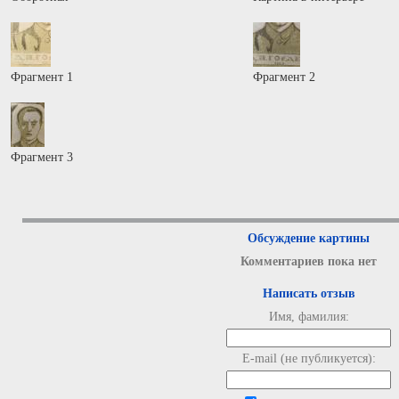
Фрагмент 1
Фрагмент 2
Фрагмент 3
Обсуждение картины
Комментариев пока нет
Написать отзыв
Имя, фамилия:
E-mail (не публикуется):