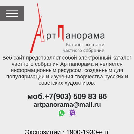
Веб сайт представляет собой электронный каталог
частного собрания Артпанорама и является
информационным ресурсом, созданным для
популяризации и изучения творчества русских и
советских художников.
моб.+7(903) 509 83 86
artpanorama@mail.ru
Экспозиции
1900-1930-е гг
: