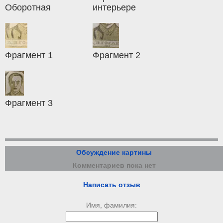
Оборотная
интерьере
Фрагмент 1
Фрагмент 2
Фрагмент 3
Обсуждение картины
Комментариев пока нет
Написать отзыв
Имя, фамилия: