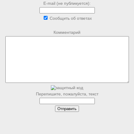
E-mail (не публикуется):
Сообщить об ответах
Комментарий
Перепишите, пожалуйста, текст