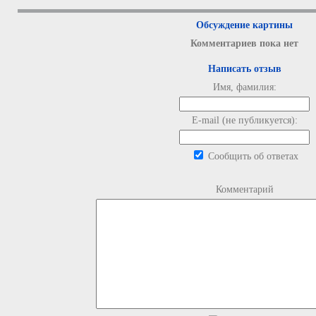
Обсуждение картины
Комментариев пока нет
Написать отзыв
Имя, фамилия:
E-mail (не публикуется):
Сообщить об ответах
Комментарий