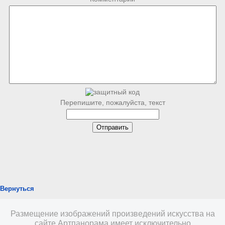
Перепишите, пожалуйста, текст
Вернуться
Размещение изображений произведений искусства на
сайте Артпанорама имеет исключительно