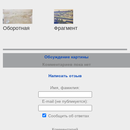
Оборотная
Фрагмент
Обсуждение картины
Комментариев пока нет
Написать отзыв
Имя, фамилия:
E-mail (не публикуется):
Сообщить об ответах
Комментарий