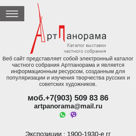
Веб сайт представляет собой электронный каталог
частного собрания Артпанорама и является
информационным ресурсом, созданным для
популяризации и изучения творчества русских и
советских художников.
моб.+7(903) 509 83 86
artpanorama@mail.ru
Экспозиции
1900-1930-е гг
: