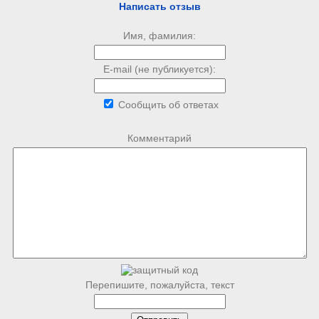
Написать отзыв
Имя, фамилия:
E-mail (не публикуется):
Сообщить об ответах
Комментарий
Перепишите, пожалуйста, текст