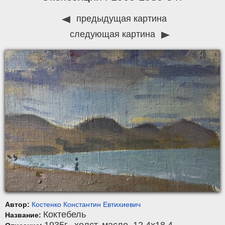
предыдущая картина
следующая картина
Автор:
Костенко Константин Евтихиевич
Коктебель
Название: