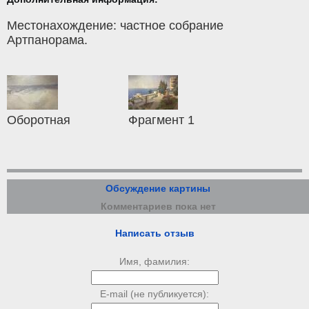
Местонахождение: частное собрание
Артпанорама.
Оборотная
Фрагмент 1
Обсуждение картины
Комментариев пока нет
Написать отзыв
Имя, фамилия:
E-mail (не публикуется):