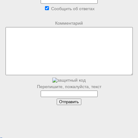
Сообщить об ответах
Комментарий
Перепишите, пожалуйста, текст