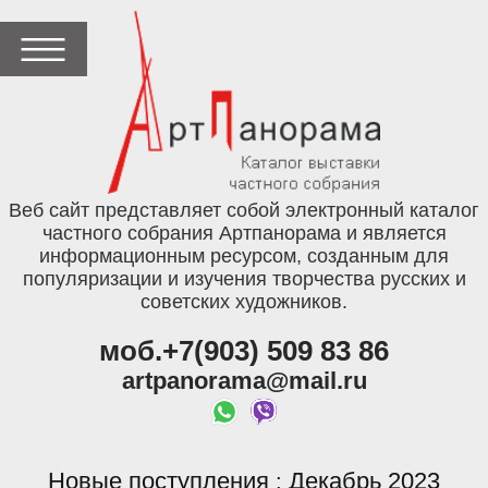
Веб сайт представляет собой электронный каталог
частного собрания Артпанорама и является
информационным ресурсом, созданным для
популяризации и изучения творчества русских и
советских художников.
моб.+7(903) 509 83 86
artpanorama@mail.ru
Новые поступления
Декабрь 2023
: