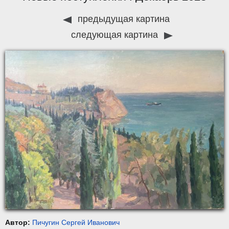
предыдущая картина
следующая картина
Автор:
Пичугин Сергей Иванович