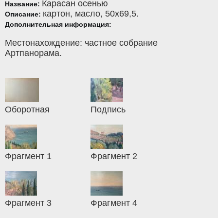
Карасан осенью
Название:
картон
,
масло
, 50x69,5.
Описание:
Дополнительная информация:
Местонахождение: частное собрание
Артпанорама.
Оборотная
Подпись
Фрагмент 1
Фрагмент 2
Фрагмент 3
Фрагмент 4