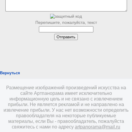
Перепишите, пожалуйста, текст
Вернуться
Размещение изображений произведений искусства на
сайте Артпанорама имеет исключительно
информационную цель и не связано с извлечением
прибыли. Не является рекламой и не направлено на
извлечение прибыли. У нас нет возможности определить
правообладателя на некоторые публикуемые
материалы, если Вы - правообладатель, пожалуйста
свяжитесь с нами по адресу
artpanorama@mail.ru