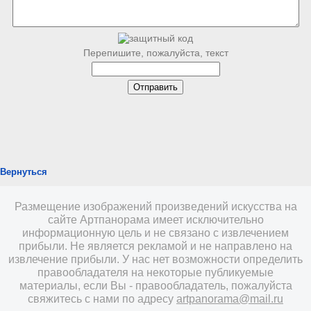
Перепишите, пожалуйста, текст
Вернуться
Размещение изображений произведений искусства на
сайте Артпанорама имеет исключительно
информационную цель и не связано с извлечением
прибыли. Не является рекламой и не направлено на
извлечение прибыли. У нас нет возможности определить
правообладателя на некоторые публикуемые
материалы, если Вы - правообладатель, пожалуйста
свяжитесь с нами по адресу
artpanorama@mail.ru