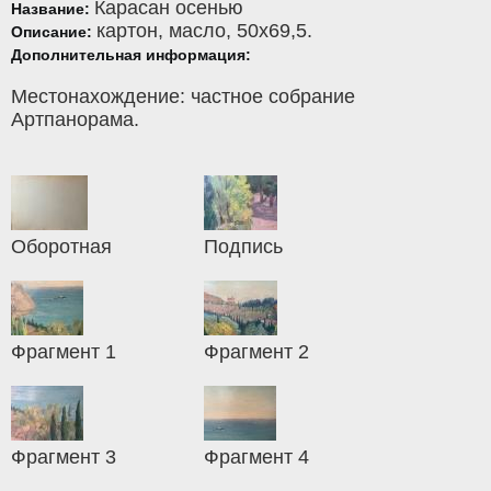
Карасан осенью
Название:
картон
,
масло
, 50x69,5.
Описание:
Дополнительная информация:
Местонахождение: частное собрание
Артпанорама.
Оборотная
Подпись
Фрагмент 1
Фрагмент 2
Фрагмент 3
Фрагмент 4