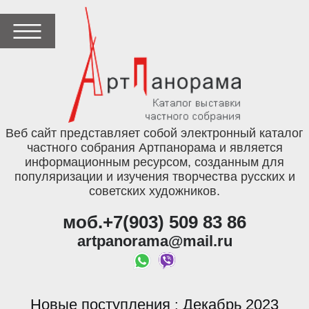
Веб сайт представляет собой электронный каталог
частного собрания Артпанорама и является
информационным ресурсом, созданным для
популяризации и изучения творчества русских и
советских художников.
моб.+7(903) 509 83 86
artpanorama@mail.ru
Новые поступления
Декабрь 2023
: