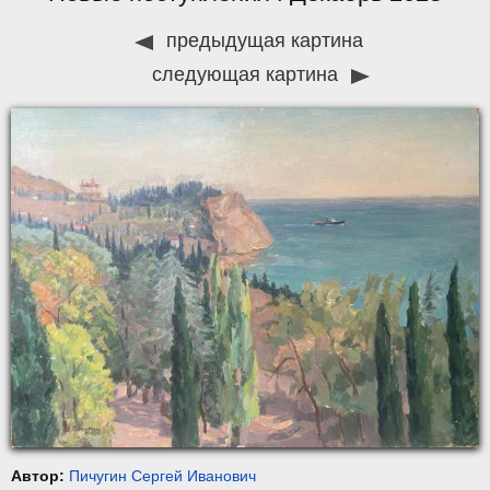
предыдущая картина
следующая картина
Автор:
Пичугин Сергей Иванович