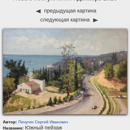
предыдущая картина
следующая картина
Автор:
Пичугин Сергей Иванович
Южный пейзаж
Название: