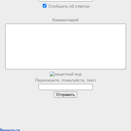
Сообщить об ответах
Комментарий
Перепишите, пожалуйста, текст
Вернуться