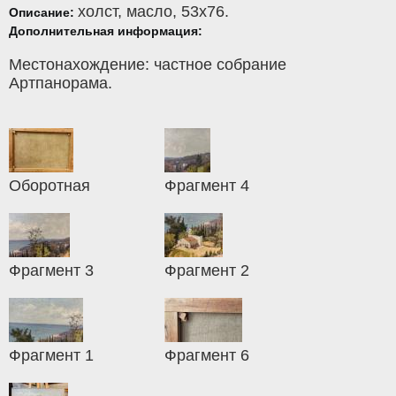
холст
,
масло
, 53x76.
Описание:
Дополнительная информация:
Местонахождение: частное собрание
Артпанорама.
Оборотная
Фрагмент 4
Фрагмент 3
Фрагмент 2
Фрагмент 1
Фрагмент 6