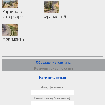
Картина в
интерьере
Фрагмент 5
Фрагмент 7
Обсуждение картины
Комментариев пока нет
Написать отзыв
Имя, фамилия:
E-mail (не публикуется):