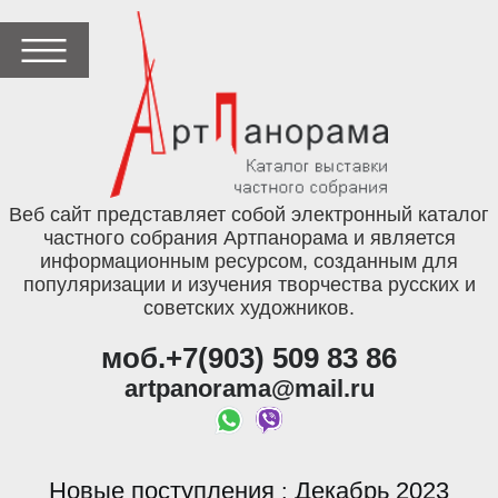
Веб сайт представляет собой электронный каталог
частного собрания Артпанорама и является
информационным ресурсом, созданным для
популяризации и изучения творчества русских и
советских художников.
моб.+7(903) 509 83 86
artpanorama@mail.ru
Новые поступления
Декабрь 2023
: