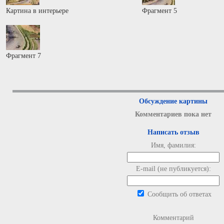
Картина в интерьере
Фрагмент 5
Фрагмент 7
Обсуждение картины
Комментариев пока нет
Написать отзыв
Имя, фамилия:
E-mail (не публикуется):
Сообщить об ответах
Комментарий