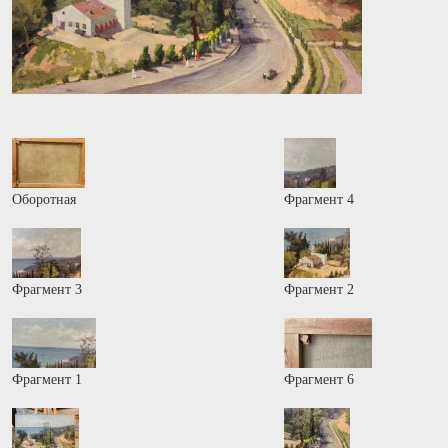
Оборотная
Фрагмент 4
Фрагмент 3
Фрагмент 2
Фрагмент 1
Фрагмент 6