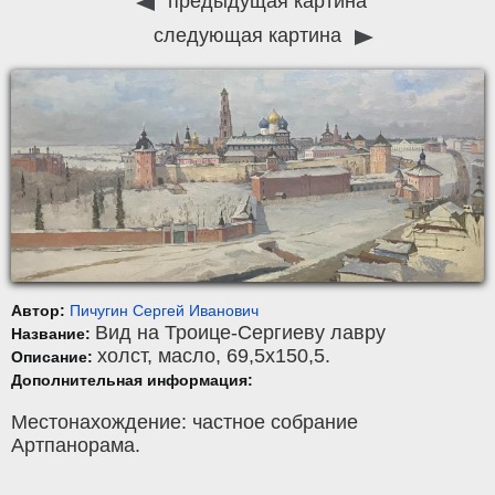
предыдущая картина
следующая картина
Автор:
Пичугин Сергей Иванович
Вид на Троице-Сергиеву лавру
Название:
холст
,
масло
, 69,5x150,5.
Описание:
Дополнительная информация:
Местонахождение: частное собрание
Артпанорама.