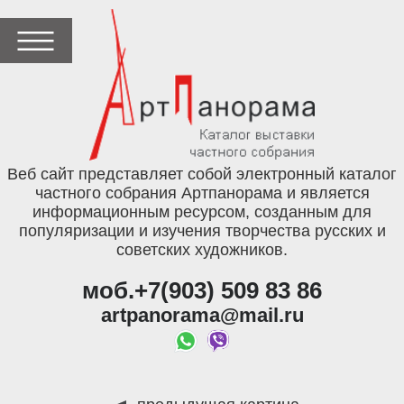
Веб сайт представляет собой электронный каталог
частного собрания Артпанорама и является
информационным ресурсом, созданным для
популяризации и изучения творчества русских и
советских художников.
моб.+7(903) 509 83 86
artpanorama@mail.ru