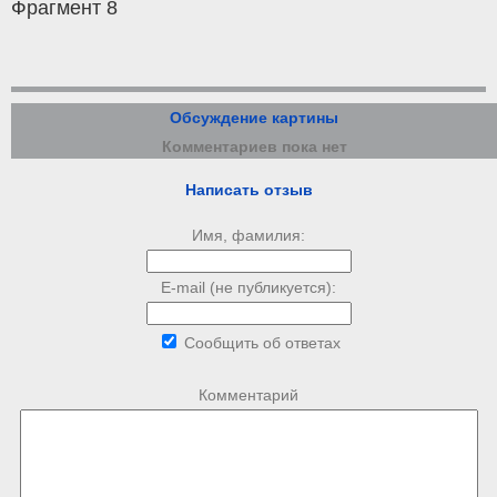
Фрагмент 8
Обсуждение картины
Комментариев пока нет
Написать отзыв
Имя, фамилия:
E-mail (не публикуется):
Сообщить об ответах
Комментарий