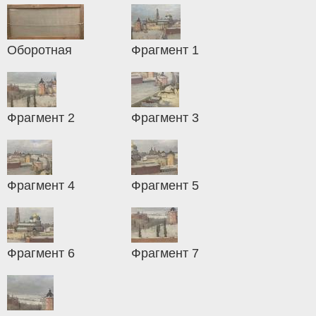
Оборотная
Фрагмент 1
Фрагмент 2
Фрагмент 3
Фрагмент 4
Фрагмент 5
Фрагмент 6
Фрагмент 7