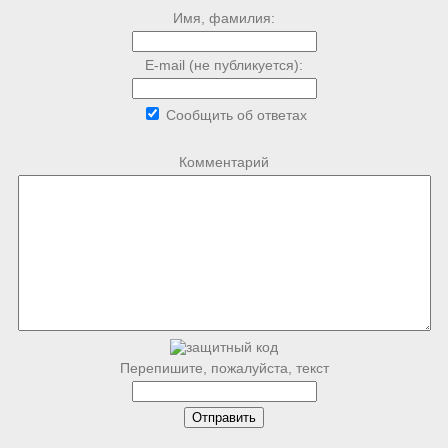
Имя, фамилия:
E-mail (не публикуется):
Сообщить об ответах
Комментарий
Перепишите, пожалуйста, текст