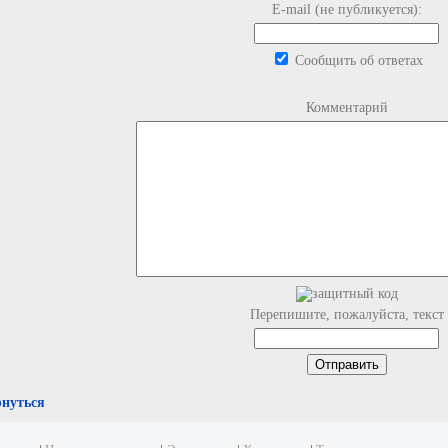
E-mail (не публикуется):
Сообщить об ответах
Комментарий
Перепишите, пожалуйста, текст
рнуться