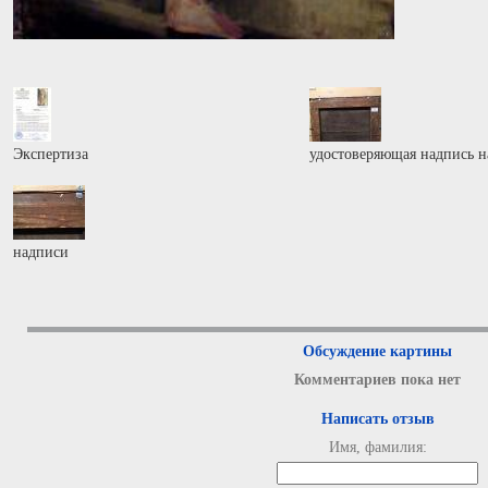
Экспертиза
удостоверяющая надпись н
надписи
Обсуждение картины
Комментариев пока нет
Написать отзыв
Имя, фамилия: