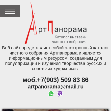
Веб сайт представляет собой электронный каталог
частного собрания Артпанорама и является
информационным ресурсом, созданным для
популяризации и изучения творчества русских и
советских художников.
моб.+7(903) 509 83 86
artpanorama@mail.ru