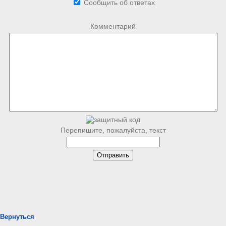
Сообщить об ответах
Комментарий
Перепишите, пожалуйста, текст
Вернуться