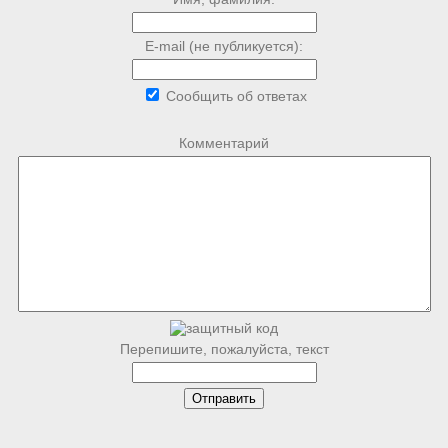
E-mail (не публикуется):
Сообщить об ответах
Комментарий
Перепишите, пожалуйста, текст