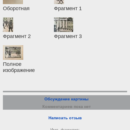
Оборотная
Фрагмент 1
Фрагмент 2
Фрагмент 3
Полное
изображение
Обсуждение картины
Комментариев пока нет
Написать отзыв
Имя, фамилия: