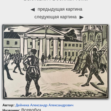
предыдущая картина
следующая картина
Автор:
Дейнека Александр Александрович
Всевобуч
Название: