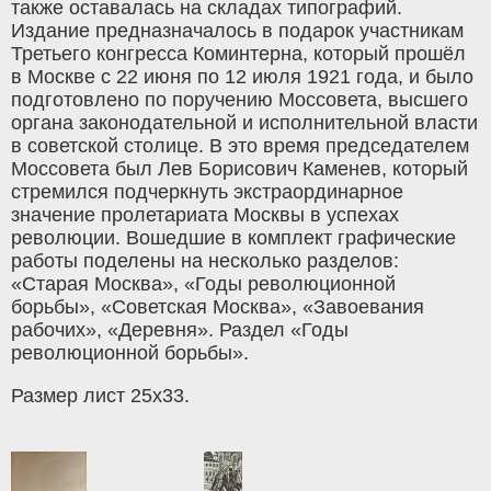
также оставалась на складах типографий.
Издание предназначалось в подарок участникам
Третьего конгресса Коминтерна, который прошёл
в Москве с 22 июня по 12 июля 1921 года, и было
подготовлено по поручению Моссовета, высшего
органа законодательной и исполнительной власти
в советской столице. В это время председателем
Моссовета был Лев Борисович Каменев, который
стремился подчеркнуть экстраординарное
значение пролетариата Москвы в успехах
революции. Вошедшие в комплект графические
работы поделены на несколько разделов:
«Старая Москва», «Годы революционной
борьбы», «Советская Москва», «Завоевания
рабочих», «Деревня». Раздел «Годы
революционной борьбы».
Размер лист 25х33.