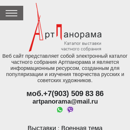
Веб сайт представляет собой электронный каталог
частного собрания Артпанорама и является
информационным ресурсом, созданным для
популяризации и изучения творчества русских и
советских художников.
моб.+7(903) 509 83 86
artpanorama@mail.ru
Выставки
Военная тема
: