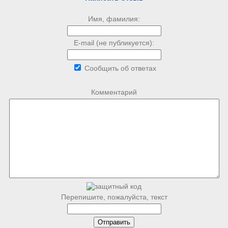
Имя, фамилия:
E-mail (не публикуется):
Сообщить об ответах
Комментарий
Перепишите, пожалуйста, текст