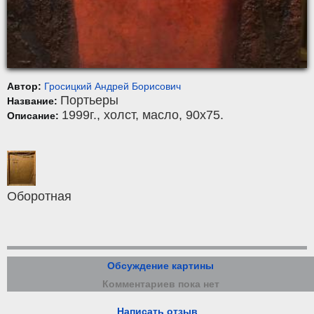
Автор:
Гросицкий Андрей Борисович
Портьеры
Название:
1999г.,
холст
,
масло
, 90x75.
Описание:
Оборотная
Обсуждение картины
Комментариев пока нет
Написать отзыв