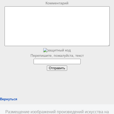
Комментарий
Перепишите, пожалуйста, текст
Вернуться
Размещение изображений произведений искусства на