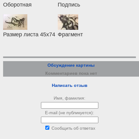
Оборотная
Подпись
Размер листа 45х74
Фрагмент
Обсуждение картины
Комментариев пока нет
Написать отзыв
Имя, фамилия:
E-mail (не публикуется):
Сообщить об ответах