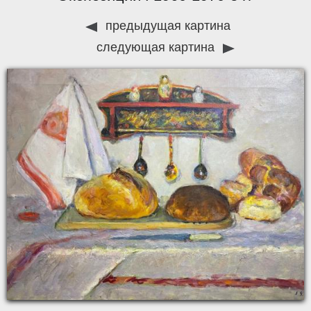
предыдущая картина
следующая картина