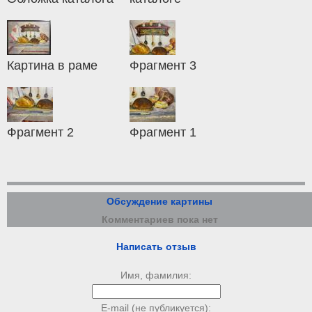
Картина в раме
Фрагмент 3
Фрагмент 2
Фрагмент 1
Обсуждение картины
Комментариев пока нет
Написать отзыв
Имя, фамилия:
E-mail (не публикуется):