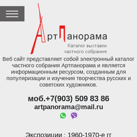
Веб сайт представляет собой электронный каталог
частного собрания Артпанорама и является
информационным ресурсом, созданным для
популяризации и изучения творчества русских и
советских художников.
моб.+7(903) 509 83 86
artpanorama@mail.ru
Экспозиции
1960-1970-е гг
: