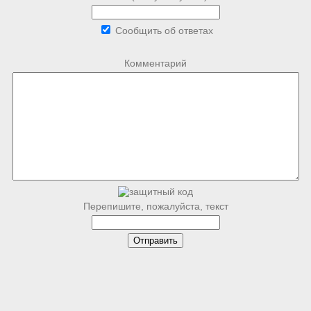
Сообщить об ответах
Комментарий
Перепишите, пожалуйста, текст