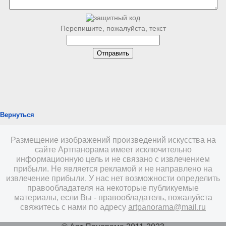
Перепишите, пожалуйста, текст
Вернуться
Размещение изображений произведений искусства на
сайте Артпанорама имеет исключительно
информационную цель и не связано с извлечением
прибыли. Не является рекламой и не направлено на
извлечение прибыли. У нас нет возможности определить
правообладателя на некоторые публикуемые
материалы, если Вы - правообладатель, пожалуйста
свяжитесь с нами по адресу
artpanorama@mail.ru