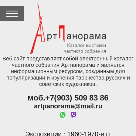
Веб сайт представляет собой электронный каталог
частного собрания Артпанорама и является
информационным ресурсом, созданным для
популяризации и изучения творчества русских и
советских художников.
моб.+7(903) 509 83 86
artpanorama@mail.ru
Экспозиции
1960-1970-е гг
: