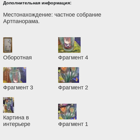
Дополнительная информация:
Местонахождение: частное собрание
Артпанорама.
Оборотная
Фрагмент 4
Фрагмент 3
Фрагмент 2
Картина в
интерьере
Фрагмент 1