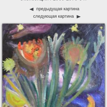
предыдущая картина
следующая картина