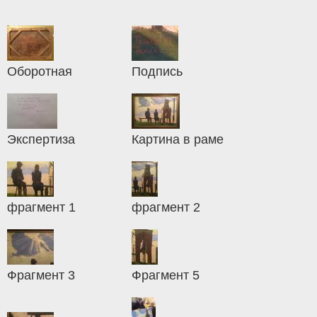
Оборотная
Подпись
Экспертиза
Картина в раме
фрагмент 1
фрагмент 2
Фрагмент 3
Фрагмент 5