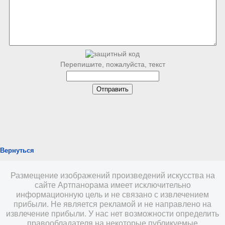
Перепишите, пожалуйста, текст
Вернуться
Размещение изображений произведений искусства на
сайте Артпанорама имеет исключительно
информационную цель и не связано с извлечением
прибыли. Не является рекламой и не направлено на
извлечение прибыли. У нас нет возможности определить
правообладателя на некоторые публикуемые