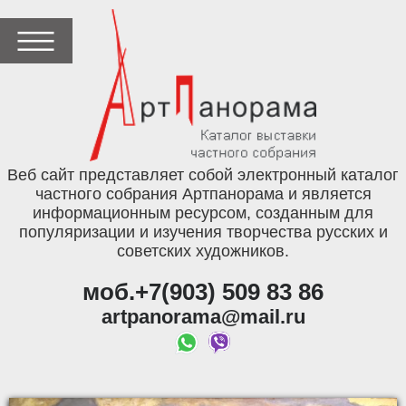
Веб сайт представляет собой электронный каталог
частного собрания Артпанорама и является
информационным ресурсом, созданным для
популяризации и изучения творчества русских и
советских художников.
моб.+7(903) 509 83 86
artpanorama@mail.ru