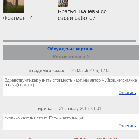
Братья Ткачевы со
Фрагмент 4
своей работой
Обсуждение картины
Комментариев 2
Владимир казак
26 March 2015, 12:03
Здравствуйте.как узнать стоимость картины автор Чуйков,негритянка
в ночи(портрет)
Ответить
ирина
31 January 2015, 01:01
сколько картина стоит. Есть и аттрибуция
Ответить