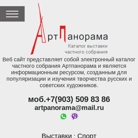
Веб сайт представляет собой электронный каталог
частного собрания Артпанорама и является
информационным ресурсом, созданным для
популяризации и изучения творчества русских и
советских художников.
моб.+7(903) 509 83 86
artpanorama@mail.ru
Выставки
Спорт
: