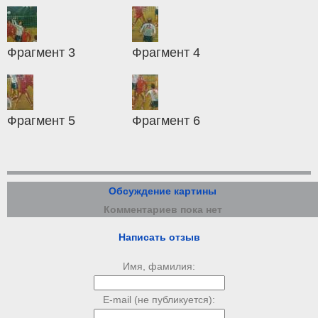
Фрагмент 3
Фрагмент 4
Фрагмент 5
Фрагмент 6
Обсуждение картины
Комментариев пока нет
Написать отзыв
Имя, фамилия:
E-mail (не публикуется):