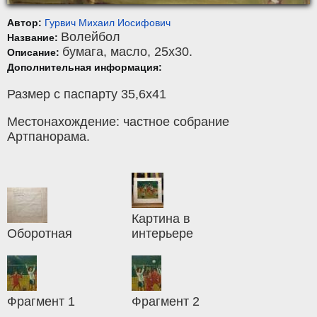
Автор:
Гурвич Михаил Иосифович
Волейбол
Название:
бумага
,
масло
, 25x30.
Описание:
Дополнительная информация:
Размер с паспарту 35,6х41
Местонахождение: частное собрание
Артпанорама.
Картина в
Оборотная
интерьере
Фрагмент 1
Фрагмент 2