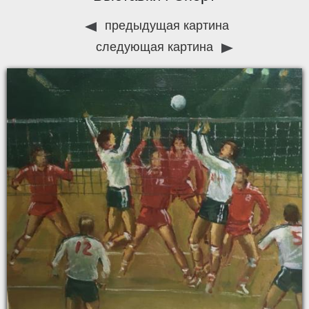
предыдущая картина
следующая картина