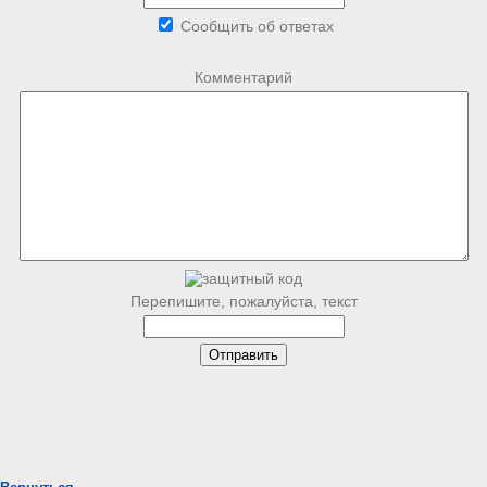
Сообщить об ответах
Комментарий
Перепишите, пожалуйста, текст