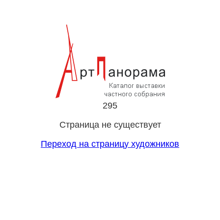
295
Страница не существует
Переход на страницу художников