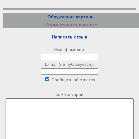
Обсуждение картины
Комментариев пока нет
Написать отзыв
Имя, фамилия:
E-mail (не публикуется):
Сообщить об ответах
Комментарий