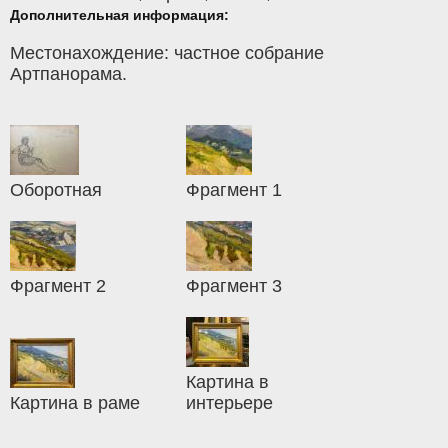
Дополнительная информация:
Местонахождение: частное собрание
Артпанорама.
Оборотная
Фрагмент 1
Фрагмент 2
Фрагмент 3
Картина в
Картина в раме
интерьере