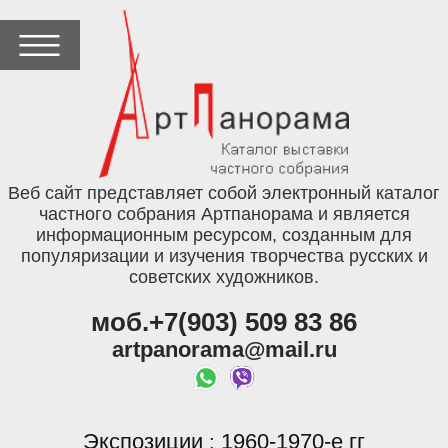
Веб сайт представляет собой электронный каталог
частного собрания Артпанорама и является
информационным ресурсом, созданным для
популяризации и изучения творчества русских и
советских художников.
моб.+7(903) 509 83 86
artpanorama@mail.ru
Экспозиции
1960-1970-е гг
: