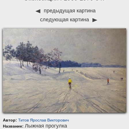
предыдущая картина
следующая картина
Автор:
Титов Ярослав Викторович
Лыжная прогулка
Название: