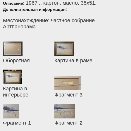
1967г.,
картон
,
масло
, 35x51.
Описание:
Дополнительная информация:
Местонахождение: частное собрание
Артпанорама.
Оборотная
Картина в раме
Картина в
интерьере
Фрагмент 3
Фрагмент 1
Фрагмент 2