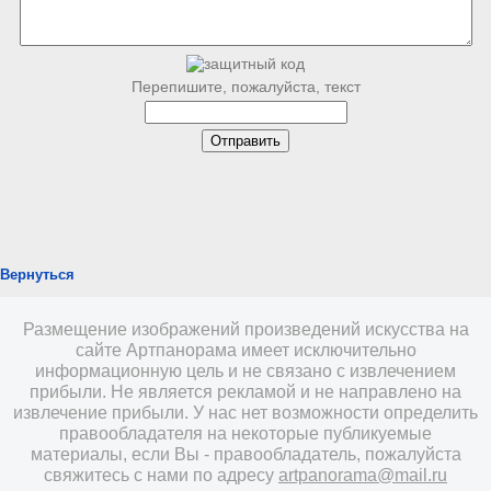
Перепишите, пожалуйста, текст
Вернуться
Размещение изображений произведений искусства на
сайте Артпанорама имеет исключительно
информационную цель и не связано с извлечением
прибыли. Не является рекламой и не направлено на
извлечение прибыли. У нас нет возможности определить
правообладателя на некоторые публикуемые
материалы, если Вы - правообладатель, пожалуйста
свяжитесь с нами по адресу
artpanorama@mail.ru