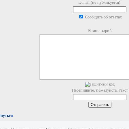
E-mail (не публикуется):
Сообщить об ответах
Комментарий
Перепишите, пожалуйста, текст
рнуться