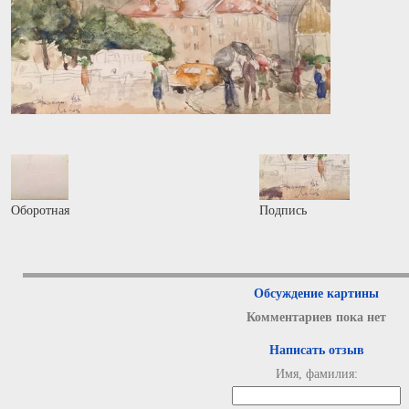
Оборотная
Подпись
Обсуждение картины
Комментариев пока нет
Написать отзыв
Имя, фамилия: