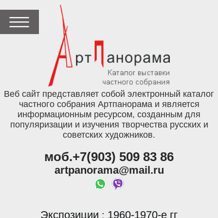
Веб сайт представляет собой электронный каталог
частного собрания Артпанорама и является
информационным ресурсом, созданным для
популяризации и изучения творчества русских и
советских художников.
моб.+7(903) 509 83 86
artpanorama@mail.ru
Экспозиции
1960-1970-е гг
: