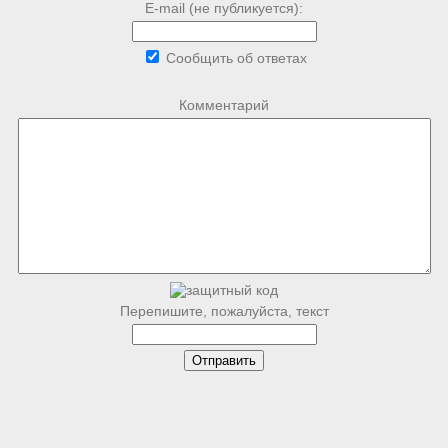
E-mail (не публикуется):
Сообщить об ответах
Комментарий
Перепишите, пожалуйста, текст