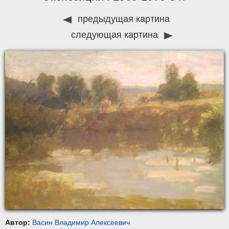
предыдущая картина
следующая картина
Автор:
Васин Владимир Алексеевич