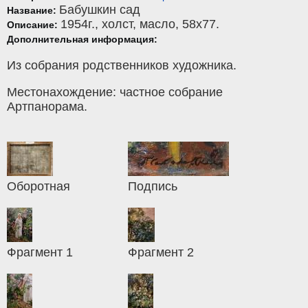
Бабушкин сад
Название:
1954г.,
холст
,
масло
, 58x77.
Описание:
Дополнительная информация:
Из собрания родственников художника.
Местонахождение: частное собрание
Артпанорама.
Оборотная
Подпись
Фрагмент 1
Фрагмент 2