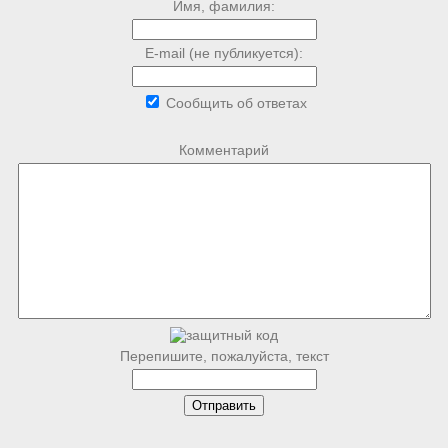
Имя, фамилия:
E-mail (не публикуется):
Сообщить об ответах
Комментарий
Перепишите, пожалуйста, текст