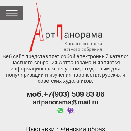
Веб сайт представляет собой электронный каталог
частного собрания Артпанорама и является
информационным ресурсом, созданным для
популяризации и изучения творчества русских и
советских художников.
моб.+7(903) 509 83 86
artpanorama@mail.ru
Выставки
Женский образ
: