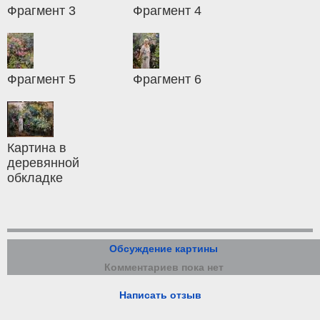
Фрагмент 3
Фрагмент 4
Фрагмент 5
Фрагмент 6
Картина в
деревянной
обкладке
Обсуждение картины
Комментариев пока нет
Написать отзыв