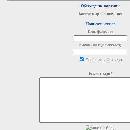
Обсуждение картины
Комментариев пока нет
Написать отзыв
Имя, фамилия:
E-mail (не публикуется):
Сообщить об ответах
Комментарий