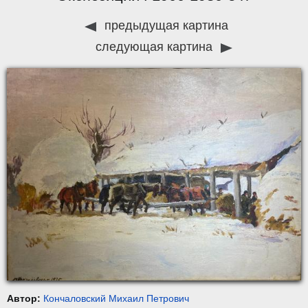
предыдущая картина
следующая картина
Автор:
Кончаловский Михаил Петрович