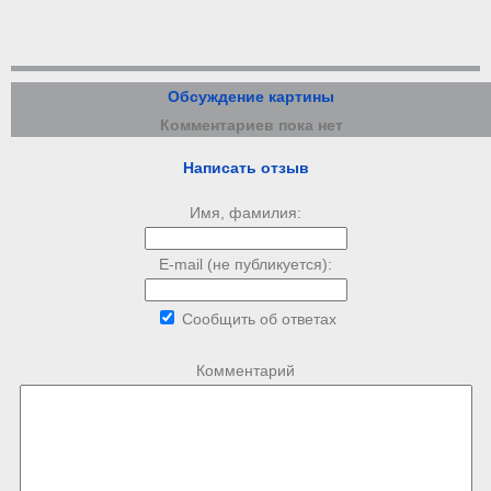
Обсуждение картины
Комментариев пока нет
Написать отзыв
Имя, фамилия:
E-mail (не публикуется):
Сообщить об ответах
Комментарий