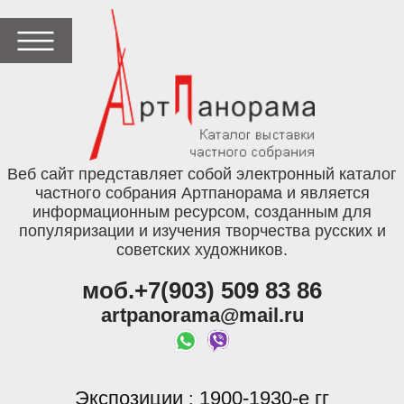
Веб сайт представляет собой электронный каталог
частного собрания Артпанорама и является
информационным ресурсом, созданным для
популяризации и изучения творчества русских и
советских художников.
моб.+7(903) 509 83 86
artpanorama@mail.ru
Экспозиции
1900-1930-е гг
: