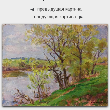
предыдущая картина
следующая картина