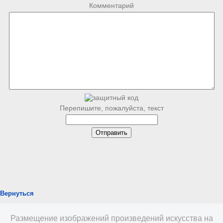
Комментарий
Перепишите, пожалуйста, текст
Вернуться
Размещение изображений произведений искусства на