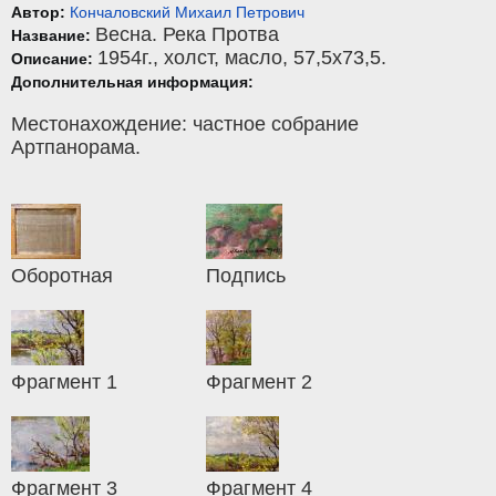
Автор:
Кончаловский Михаил Петрович
Весна. Река Протва
Название:
1954г.,
холст
,
масло
, 57,5x73,5.
Описание:
Дополнительная информация:
Местонахождение: частное собрание
Артпанорама.
Оборотная
Подпись
Фрагмент 1
Фрагмент 2
Фрагмент 3
Фрагмент 4