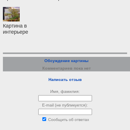
Картина в
интерьере
Обсуждение картины
Комментариев пока нет
Написать отзыв
Имя, фамилия:
E-mail (не публикуется):
Сообщить об ответах