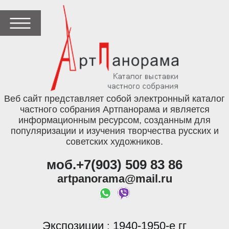
Веб сайт представляет собой электронный каталог
частного собрания Артпанорама и является
информационным ресурсом, созданным для
популяризации и изучения творчества русских и
советских художников.
моб.+7(903) 509 83 86
artpanorama@mail.ru
Экспозиции
1940-1950-е гг
: